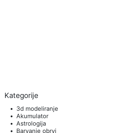
Kategorije
3d modeliranje
Akumulator
Astrologija
Barvanje obrvi