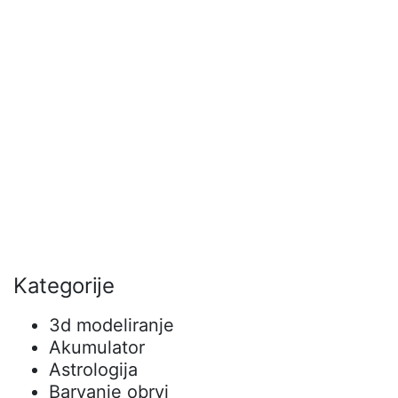
Kategorije
3d modeliranje
Akumulator
Astrologija
Barvanje obrvi