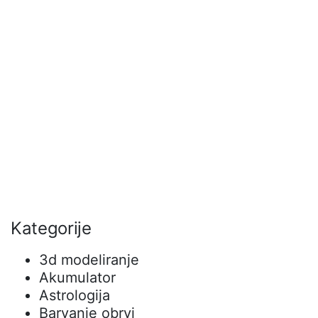
Kategorije
3d modeliranje
Akumulator
Astrologija
Barvanje obrvi