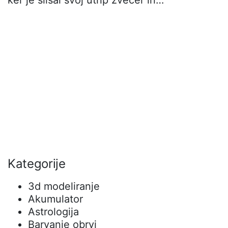
Kategorije
3d modeliranje
Akumulator
Astrologija
Barvanje obrvi