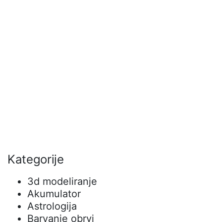
Kategorije
3d modeliranje
Akumulator
Astrologija
Barvanje obrvi