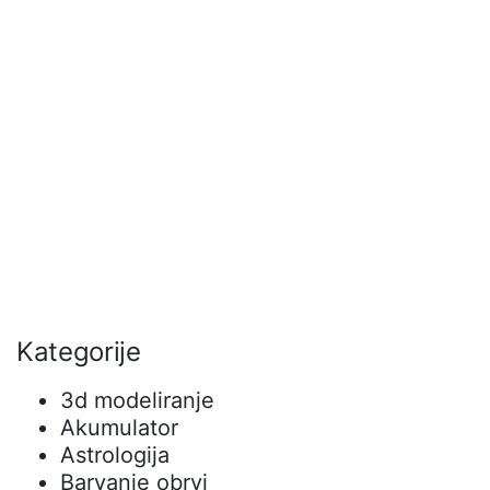
Kategorije
3d modeliranje
Akumulator
Astrologija
Barvanje obrvi