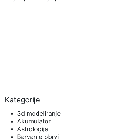
Kategorije
3d modeliranje
Akumulator
Astrologija
Barvanje obrvi