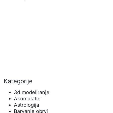
Kategorije
3d modeliranje
Akumulator
Astrologija
Barvanje obrvi