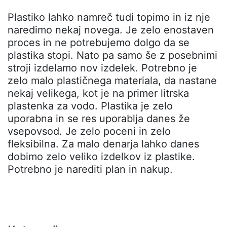
Plastiko lahko namreč tudi topimo in iz nje
naredimo nekaj novega. Je zelo enostaven
proces in ne potrebujemo dolgo da se
plastika stopi. Nato pa samo še z posebnimi
stroji izdelamo nov izdelek. Potrebno je
zelo malo plastičnega materiala, da nastane
nekaj velikega, kot je na primer litrska
plastenka za vodo. Plastika je zelo
uporabna in se res uporablja danes že
vsepovsod. Je zelo poceni in zelo
fleksibilna. Za malo denarja lahko danes
dobimo zelo veliko izdelkov iz plastike.
Potrebno je narediti plan in nakup.