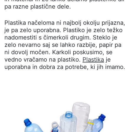
pa razne plastične dele.
Plastika načeloma ni najbolj okolju prijazna,
je pa zelo uporabna. Plastiko je zelo težko
nadomestiti s čimerkoli drugim. Steklo je
zelo nevarno saj se lahko razbije, papir pa
ni dovolj močen. Karkoli poskusimo, se
vedno vračamo na plastiko.
Plastika
je
uporabna in dobra za potrebe, ki jih imamo.