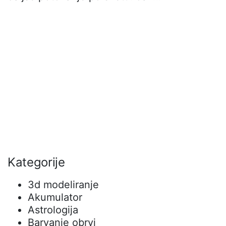
Kategorije
3d modeliranje
Akumulator
Astrologija
Barvanje obrvi