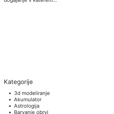
Kategorije
3d modeliranje
Akumulator
Astrologija
Barvanje obrvi