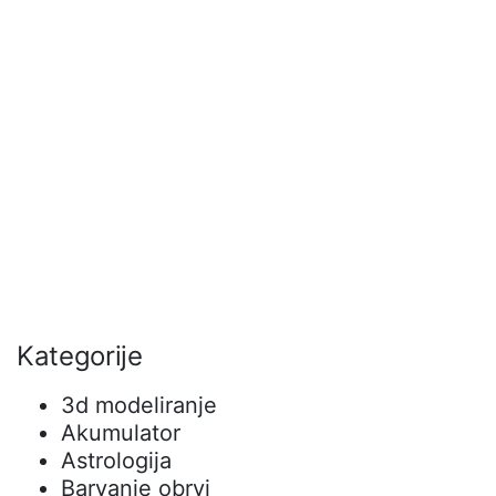
Kategorije
3d modeliranje
Akumulator
Astrologija
Barvanje obrvi