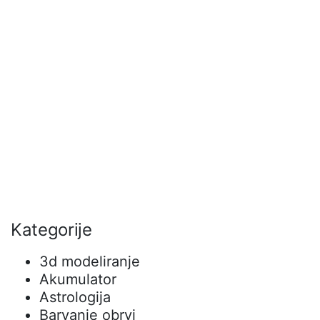
Kategorije
3d modeliranje
Akumulator
Astrologija
Barvanje obrvi